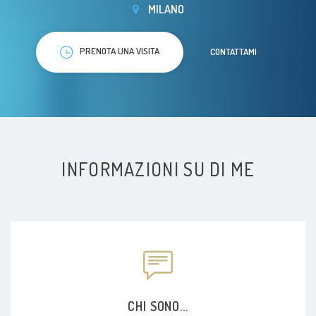
MILANO
PRENOTA UNA VISITA
CONTATTAMI
INFORMAZIONI SU DI ME
CHI SONO...