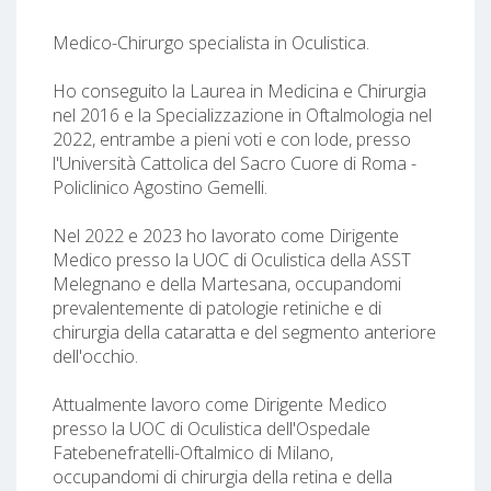
Medico-Chirurgo specialista in Oculistica.
Ho conseguito la Laurea in Medicina e Chirurgia
nel 2016 e la Specializzazione in Oftalmologia nel
2022, entrambe a pieni voti e con lode, presso
l'Università Cattolica del Sacro Cuore di Roma -
Policlinico Agostino Gemelli.
Nel 2022 e 2023 ho lavorato come Dirigente
Medico presso la UOC di Oculistica della ASST
Melegnano e della Martesana, occupandomi
prevalentemente di patologie retiniche e di
chirurgia della cataratta e del segmento anteriore
dell'occhio.
Attualmente lavoro come Dirigente Medico
presso la UOC di Oculistica dell'Ospedale
Fatebenefratelli-Oftalmico di Milano,
occupandomi di chirurgia della retina e della