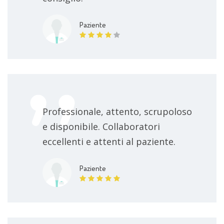
Paziente
Professionale, attento, scrupoloso
e disponibile. Collaboratori
eccellenti e attenti al paziente.
Paziente