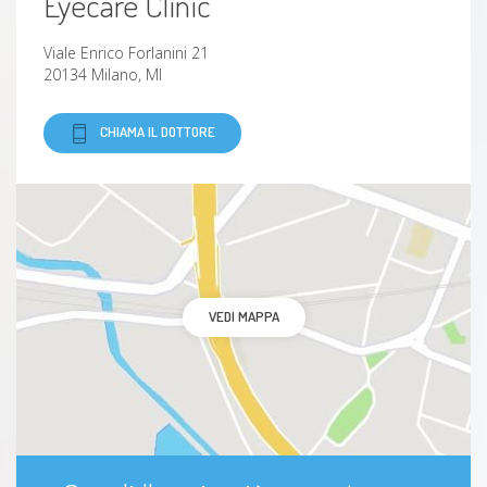
Eyecare Clinic
Viale Enrico Forlanini 21
20134 Milano, MI
CHIAMA IL DOTTORE
VEDI MAPPA