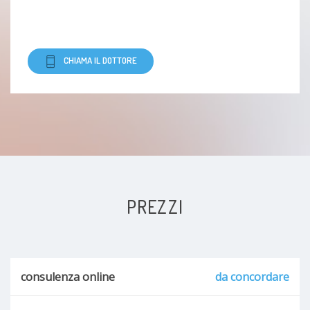
CHIAMA IL DOTTORE
PREZZI
consulenza online
da concordare