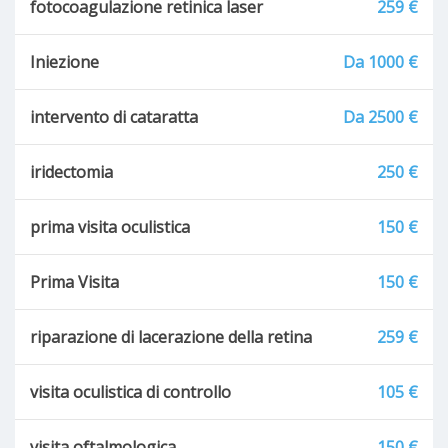
fotocoagulazione retinica laser
259 €
Iniezione
Da 1000 €
intervento di cataratta
Da 2500 €
iridectomia
250 €
prima visita oculistica
150 €
Prima Visita
150 €
riparazione di lacerazione della retina
259 €
visita oculistica di controllo
105 €
visita oftalmologica
150 €