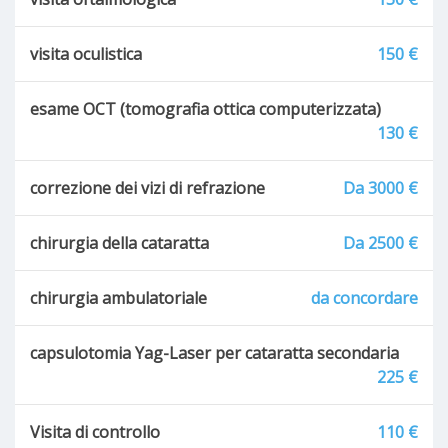
visita oculistica
150 €
esame OCT (tomografia ottica computerizzata)
130 €
correzione dei vizi di refrazione
Da 3000 €
chirurgia della cataratta
Da 2500 €
chirurgia ambulatoriale
da concordare
capsulotomia Yag-Laser per cataratta secondaria
225 €
Visita di controllo
110 €