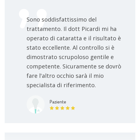
Sono soddisfattissimo del
trattamento. Il dott Picardi mi ha
operato di cataratta e il risultato è
stato eccellente. Al controllo si è
dimostrato scrupoloso gentile e
competente. Sicuramente se dovrò
fare l'altro occhio sarà il mio
specialista di riferimento.
Paziente