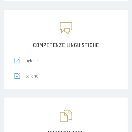
COMPETENZE LINGUISTICHE
Inglese
Italiano