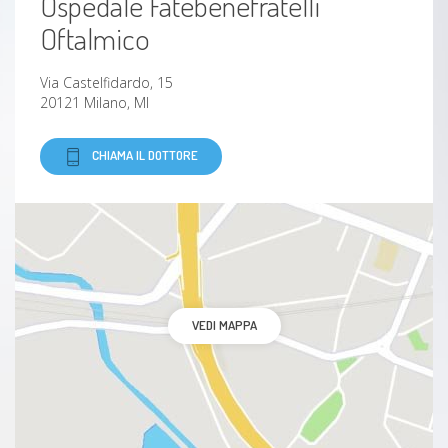
Ospedale Fatebenefratelli
Oftalmico
Via Castelfidardo, 15
20121 Milano, MI
CHIAMA IL DOTTORE
VEDI MAPPA