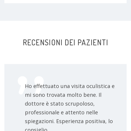
RECENSIONI DEI PAZIENTI
Ho effettuato una visita oculistica e
mi sono trovata molto bene. Il
dottore è stato scrupoloso,
professionale e attento nelle
spiegazioni. Esperienza positiva, lo
consiglio.