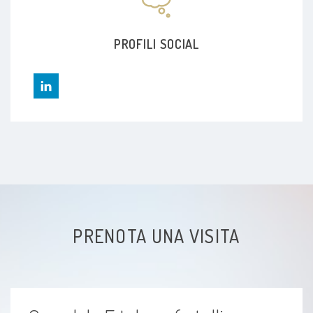
PROFILI SOCIAL
PRENOTA UNA VISITA